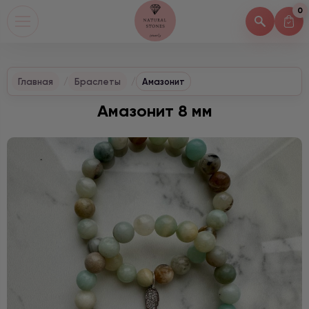
0
Главная
Браслеты
Амазонит
Амазонит 8 мм