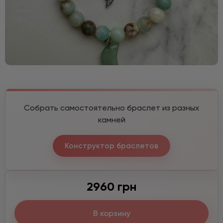
Собрать самостоятельно браслет из разных
камней
Конструктор браслетов
2960 грн
В корзину