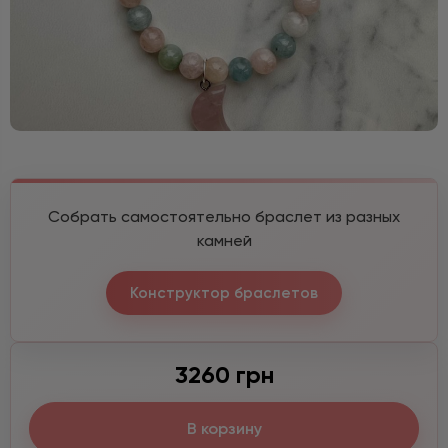
Собрать самостоятельно браслет из разных
камней
Конструктор браслетов
3260 грн
В корзину