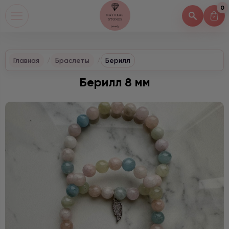
0
Главная
Браслеты
Берилл
Берилл 8 мм