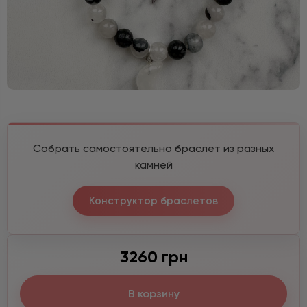
Собрать самостоятельно браслет из разных
камней
Конструктор браслетов
3260 грн
В корзину