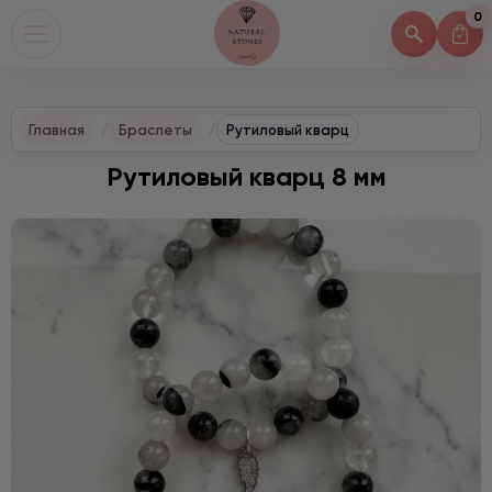
0
Главная
Браслеты
Рутиловый кварц
Рутиловый кварц 8 мм