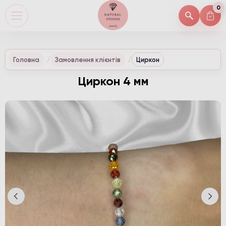
0
Головна
Замовлення клієнтів
Циркон
Циркон 4 мм