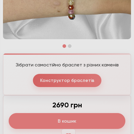
Зібрати самостійно браслет з різних каменів
Конструктор браслетів
2690 грн
В кошик