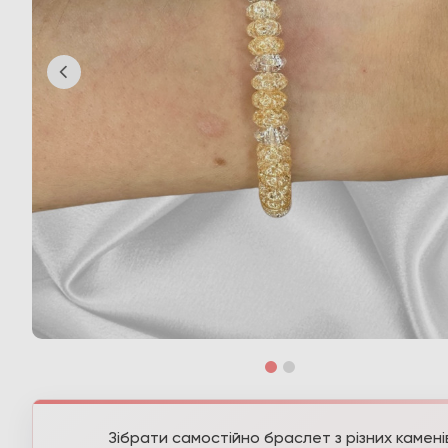
Зібрати самостійно браслет з різних камені