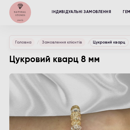
ІНДИВІДУАЛЬНІ ЗАМОВЛЕННЯ
ГЕ
Головна
Замовлення клієнтів
Цукровий кварц
Цукровий кварц 8 мм