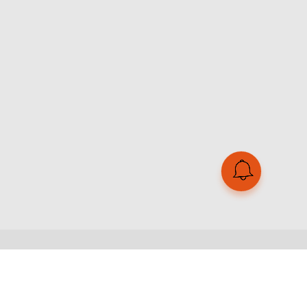
Ми в соцмережах