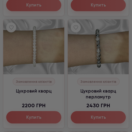
Купить
Купить
Замовлення клієнтів
Замовлення клієнтів
Цукровий кварц
Цукровий кварц
перламутр
2200 ГРН
2430 ГРН
Купить
Купить