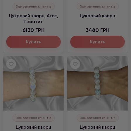
Замовлення клієнтів
Замовлення клієнтів
Цукровий кварц, Агат,
Цукровий кварц
Гематит
6130 ГРН
3480 ГРН
Купить
Купить
Замовлення клієнтів
Замовлення клієнтів
Цукровий кварц
Цукровий кварц