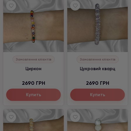
Замовлення клієнтів
Замовлення клієнтів
Циркон
Цукровий кварц
2690 ГРН
2690 ГРН
Купить
Купить