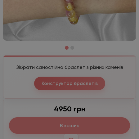
Зібрати самостійно браслет з різних каменів
Конструктор браслетів
4950 грн
В кошик