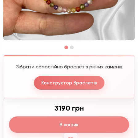
Зібрати самостійно браслет з різних каменів
Конструктор браслетів
3190 грн
В кошик