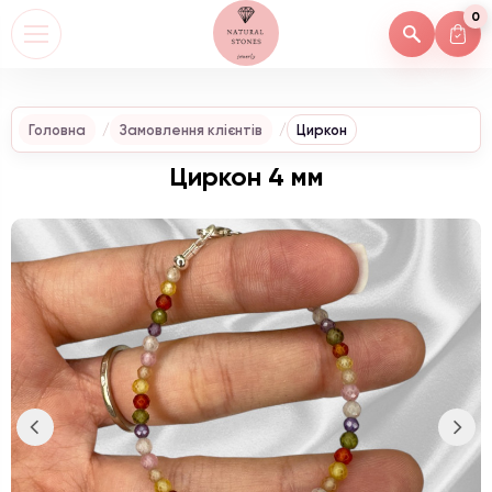
0
Головна
Замовлення клієнтів
Циркон
Циркон 4 мм