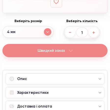
Виберіть розмір
Виберіть кількість
−
+
4 мм
Швидкий заказ
Опис
Характеристики
Доставка і оплата