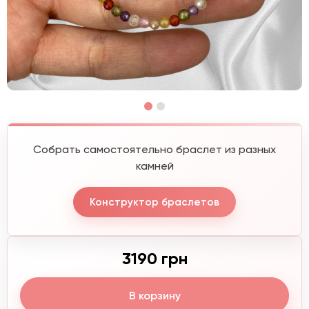
Собрать самостоятельно браслет из разных
камней
Конструктор браслетов
3190 грн
В корзину