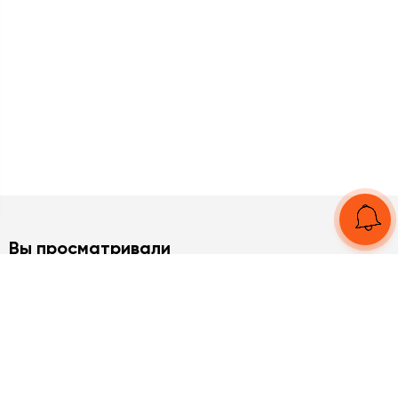
Вы просматривали