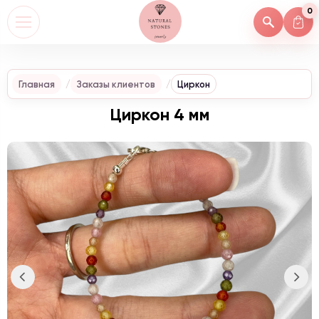
0
Главная
Заказы клиентов
Циркон
Циркон 4 мм