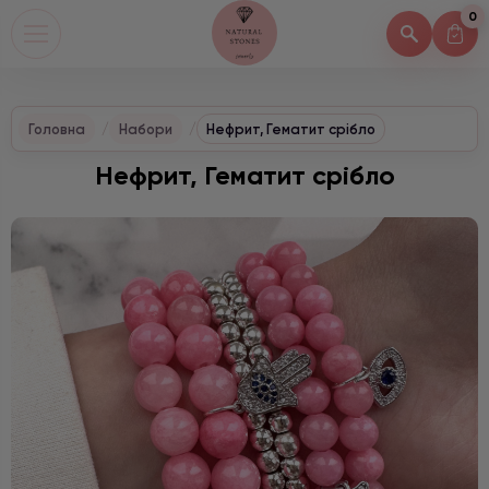
0
Головна
Набори
Нефрит, Гематит срібло
Нефрит, Гематит срібло