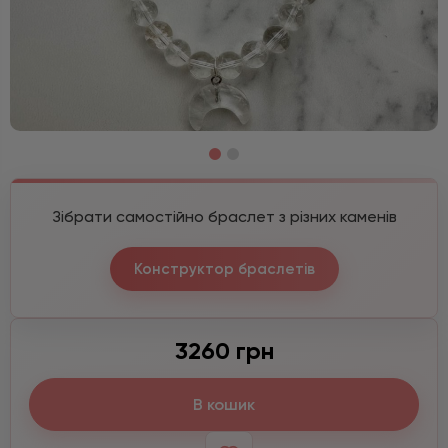
Зібрати самостійно браслет з різних каменів
Конструктор браслетів
3260 грн
В кошик