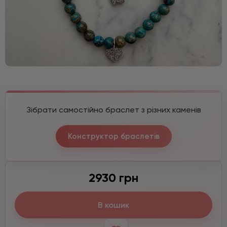
Зібрати самостійно браслет з різних каменів
Конструктор браслетів
2930 грн
В кошик