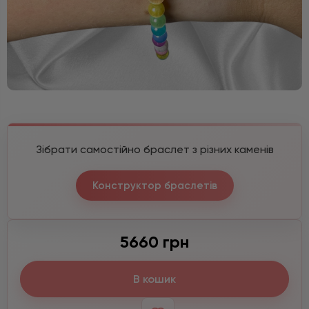
Зібрати самостійно браслет з різних каменів
Конструктор браслетів
5660 грн
В кошик