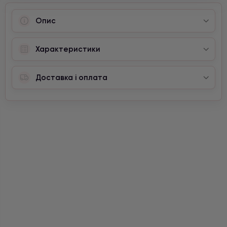
Опис
Характеристики
Доставка і оплата