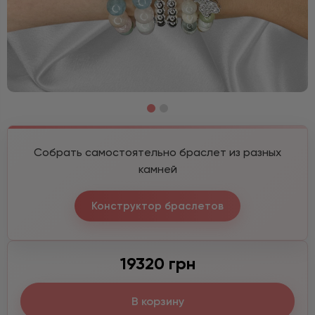
Собрать самостоятельно браслет из разных
камней
Конструктор браслетов
19320 грн
В корзину