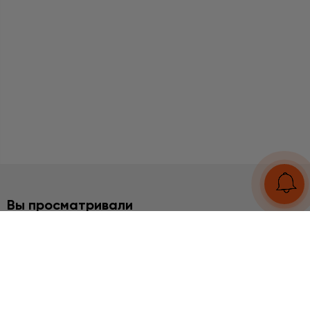
Вы просматривали