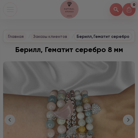
0
Главная
Заказы клиентов
Берилл, Гематит серебро
Берилл, Гематит серебро 8 мм