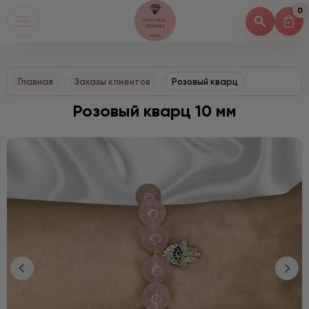
0
Главная
Заказы клиентов
Розовый кварц
Розовый кварц 10 мм