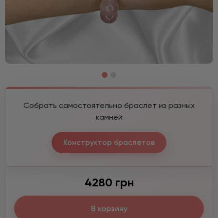
Собрать самостоятельно браслет из разных
камней
Конструктор браслетов
4280 грн
В корзину