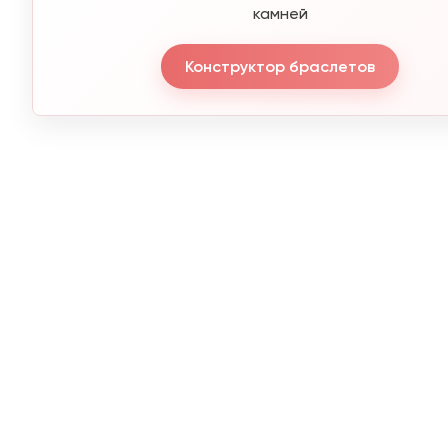
камней
Конструктор браслетов