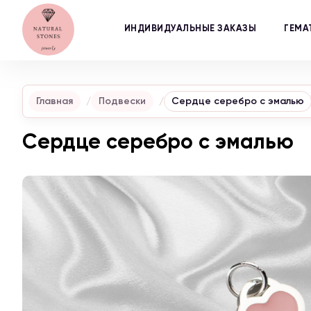
ИНДИВИДУАЛЬНЫЕ ЗАКАЗЫ
ГЕМА
Главная
Подвески
Сердце серебро с эмалью
Сердце серебро с эмалью