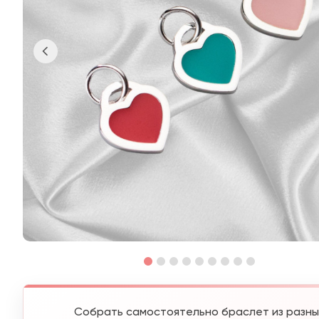
Собрать самостоятельно браслет из разны