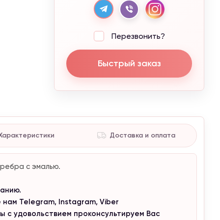
Перезвонить?
Быстрый заказ
Характеристики
Доставка и оплата
ребра с эмалью.
анию.
нам Telegram, Instagram, Viber
мы с удовольствием проконсультируем Вас