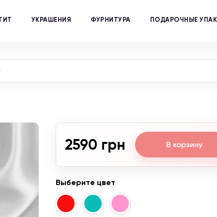
ТИТ
УКРАШЕНИЯ
ФУРНИТУРА
ПОДАРОЧНЫЕ УПА
2590 грн
В корзину
Выберите цвет