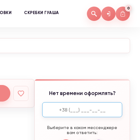
0
КОВКИ
СКРЕБКИ ГУАША
Нет времени оформлять?
Выберите в каком мессенджере
вам ответить: