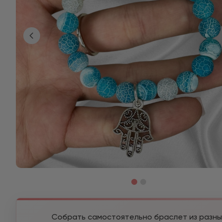
Собрать самостоятельно браслет из разны