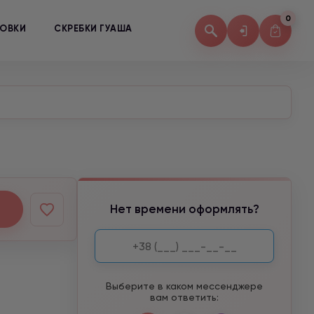
0
КОВКИ
СКРЕБКИ ГУАША
Нет времени оформлять?
Выберите в каком мессенджере
вам ответить: