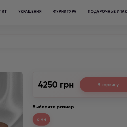
ТИТ
УКРАШЕНИЯ
ФУРНИТУРА
ПОДАРОЧНЫЕ УПА
4250 грн
В корзину
Выберите размер
6 мм