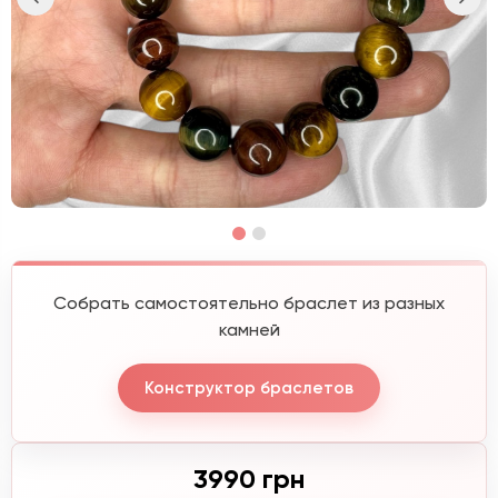
Собрать самостоятельно браслет из разных
камней
Конструктор браслетов
3990 грн