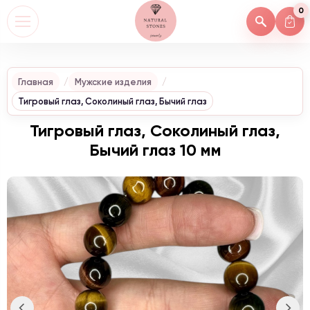
0
Главная
Мужские изделия
Тигровый глаз, Соколиный глаз, Бычий глаз
Тигровый глаз, Соколиный глаз,
Бычий глаз 10 мм