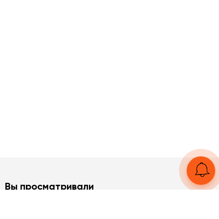
Вы просматривали