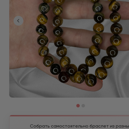
Собрать самостоятельно браслет из разны