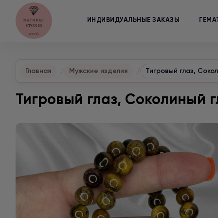
ИНДИВИДУАЛЬНЫЕ ЗАКАЗЫ
ГЕМА
Главная
Мужские изделия
Тигровый глаз, Сокол
Тигровый глаз, Соколиный г