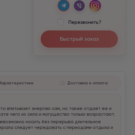
Перезвонить?
Быстрый заказ
Характеристики
Доставка и оплата
сто впитывает энергию сам, но также отдает ее и
тате чего их сила и могущество только возрастают.
 невозможно носить без перерыва длительное
нерала следует чередовать с периодами отдыха и