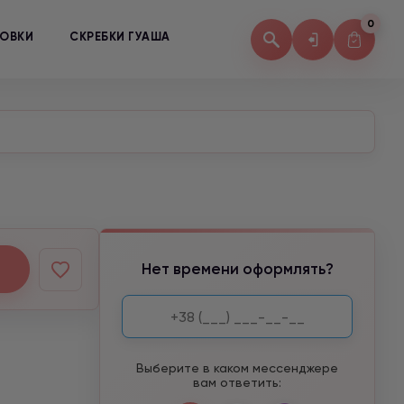
0
КОВКИ
СКРЕБКИ ГУАША
Нет времени оформлять?
Выберите в каком мессенджере
вам ответить: