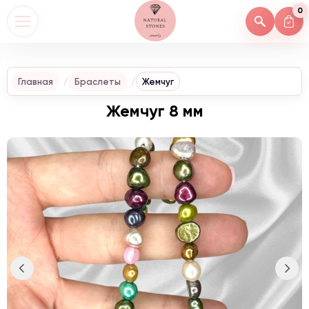
0
Главная
Браслеты
Жемчуг
Жемчуг 8 мм