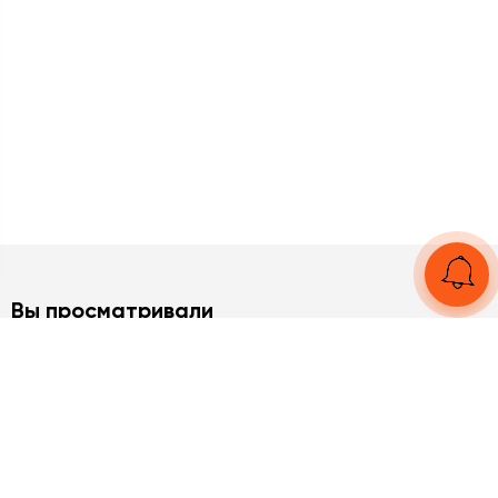
Вы просматривали