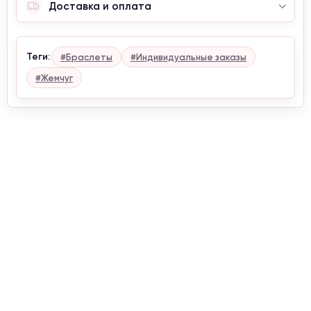
Доставка и оплата
Теги:
#Браслеты
#Индивидуальные заказы
#Жемчуг