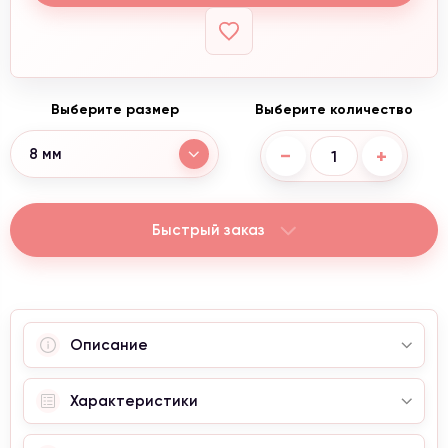
Выберите размер
Выберите количество
−
+
8 мм
Быстрый заказ
Описание
Характеристики