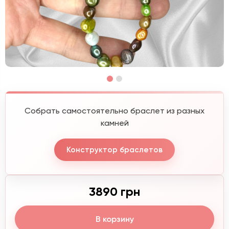
Собрать самостоятельно браслет из разных
камней
Конструктор браслетов
3890 грн
В корзину