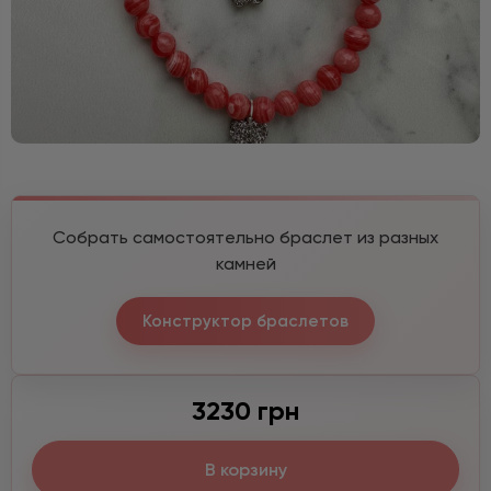
Собрать самостоятельно браслет из разных
камней
Конструктор браслетов
3230 грн
В корзину