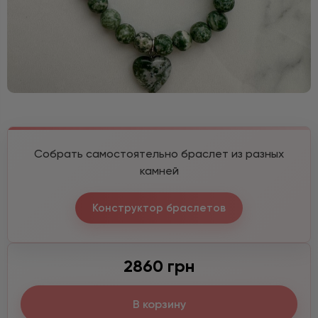
Собрать самостоятельно браслет из разных
камней
Конструктор браслетов
2860 грн
В корзину