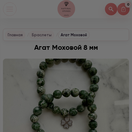
0
Главная
Браслеты
Агат Моховой
Агат Моховой 8 мм