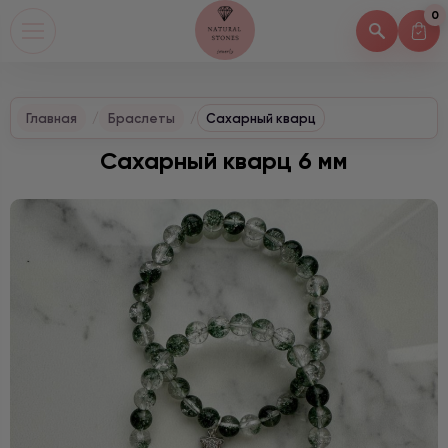
0
Главная
Браслеты
Сахарный кварц
Сахарный кварц 6 мм