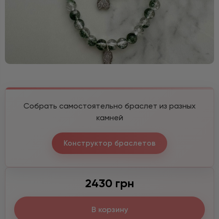
Собрать самостоятельно браслет из разных
камней
Конструктор браслетов
2430 грн
В корзину