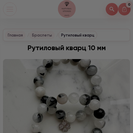
0
Главная
Браслеты
Рутиловый кварц
Рутиловый кварц 10 мм