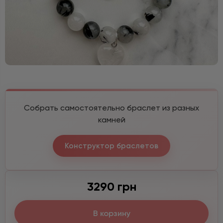
Собрать самостоятельно браслет из разных
камней
Конструктор браслетов
3290 грн
В корзину