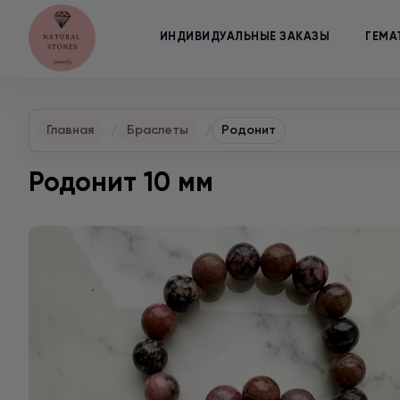
ИНДИВИДУАЛЬНЫЕ ЗАКАЗЫ
ГЕМА
Главная
Браслеты
Родонит
Родонит 10 мм