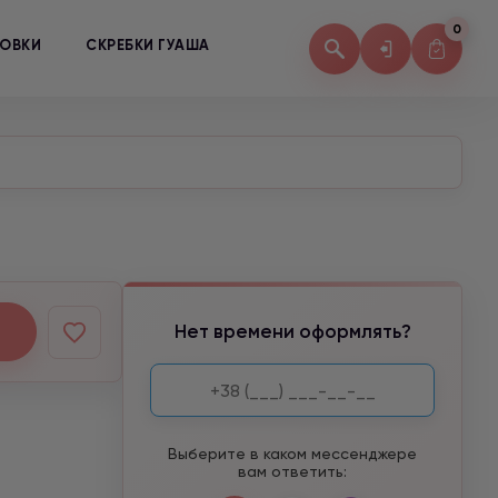
0
КОВКИ
СКРЕБКИ ГУАША
Нет времени оформлять?
Выберите в каком мессенджере
вам ответить: