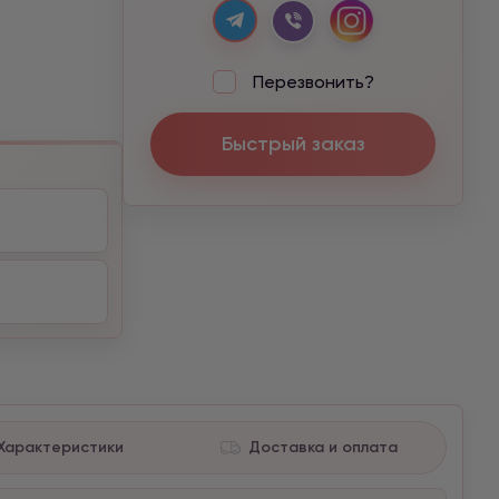
Перезвонить?
Быстрый заказ
Характеристики
Доставка и оплата