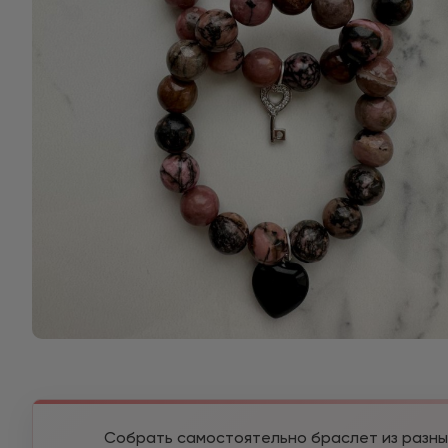
Собрать самостоятельно браслет из разны