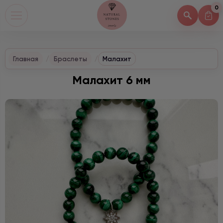
0
Главная
Браслеты
Малахит
Малахит 6 мм