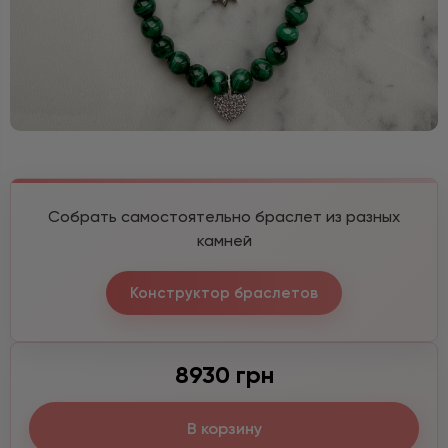
Собрать самостоятельно браслет из разных
камней
Конструктор браслетов
8930 грн
В корзину