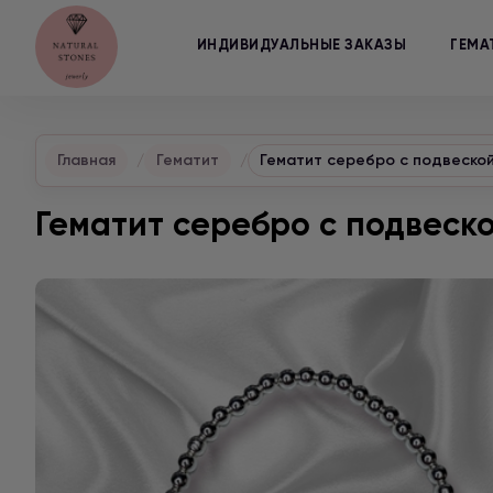
ИНДИВИДУАЛЬНЫЕ ЗАКАЗЫ
ГЕМА
Главная
Гематит
Гематит серебро с подвеско
Гематит серебро с подвеск