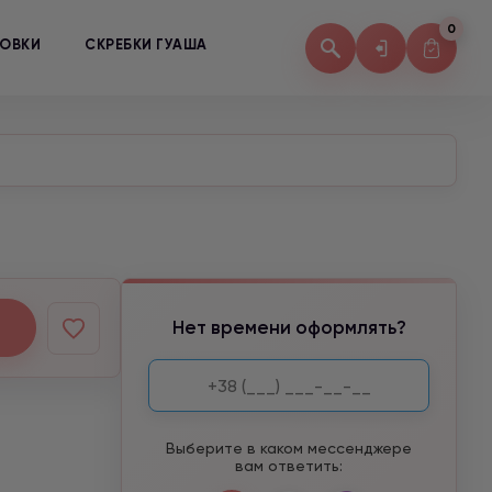
0
КОВКИ
СКРЕБКИ ГУАША
Нет времени оформлять?
Выберите в каком мессенджере
вам ответить: