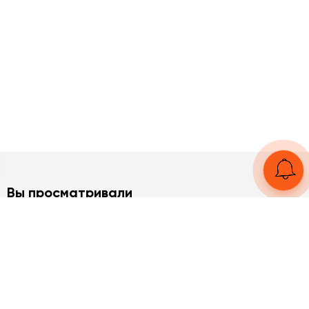
Вы просматривали