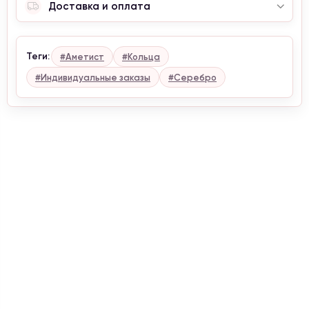
Доставка и оплата
Теги:
#Аметист
#Кольца
#Индивидуальные заказы
#Серебро