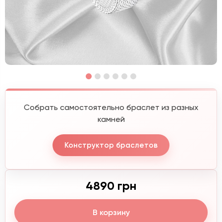
Собрать самостоятельно браслет из разных
камней
Конструктор браслетов
4890 грн
В корзину