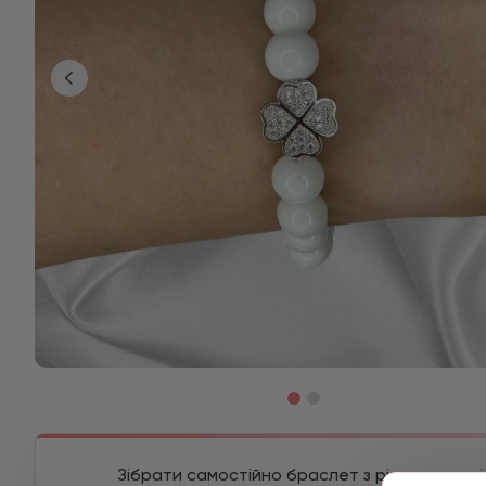
Зібрати самостійно браслет з різних камені