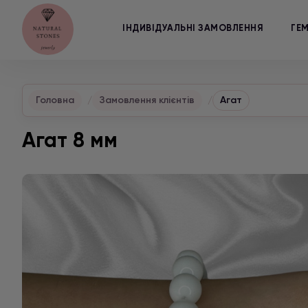
ІНДИВІДУАЛЬНІ ЗАМОВЛЕННЯ
ГЕ
Головна
Замовлення клієнтів
Агат
Агат 8 мм