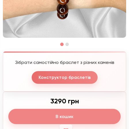
Зібрати самостійно браслет з різних каменів
Конструктор браслетів
3290 грн
В кошик