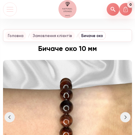
0
Головна
Замовлення клієнтів
Бичаче око
Бичаче око 10 мм