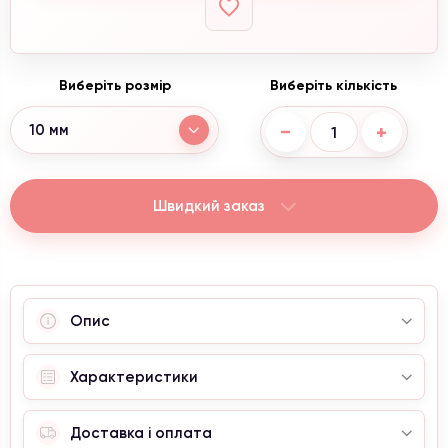
Виберіть розмір
Виберіть кількість
−
+
10 мм
Швидкий заказ
Опис
Характеристики
Доставка і оплата