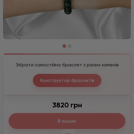
Зібрати самостійно браслет з різних каменів
Конструктор браслетів
3820 грн
В кошик