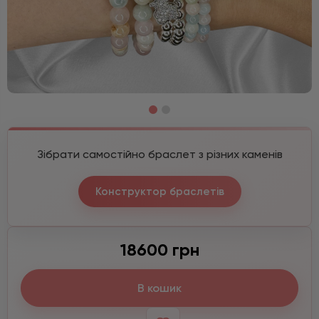
Зібрати самостійно браслет з різних каменів
Конструктор браслетів
18600 грн
В кошик