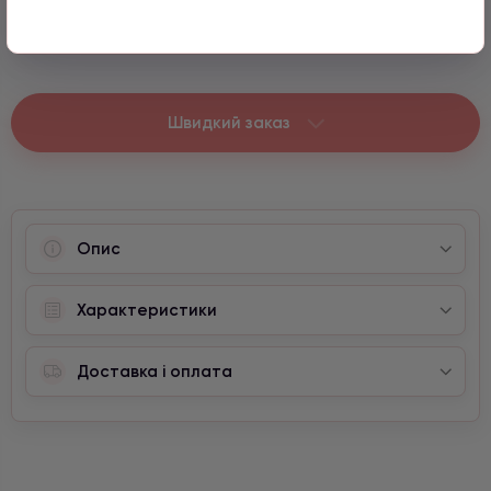
990 грн
1 шт.
Швидкий заказ
Опис
Характеристики
Доставка і оплата