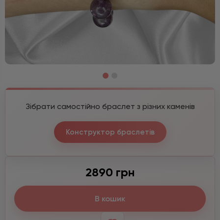
Зібрати самостійно браслет з різних каменів
Конструктор браслетів
2890 грн
В кошик