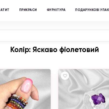
МАТИТ
ПРИКРАСИ
ФУРНІТУРА
ПОДАРУНКОВІ УПА
Колір: Яскаво фіолетовий