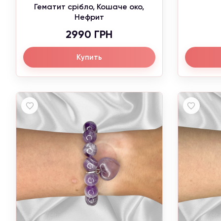
Гематит срібло, Кошаче око,
Нефрит
2990 ГРН
Купить