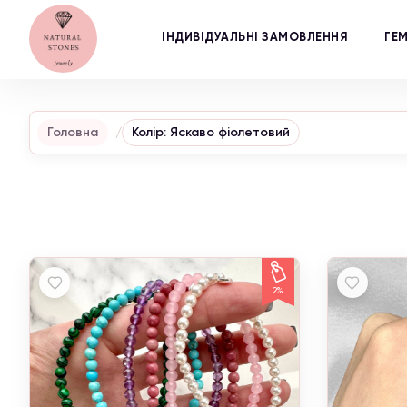
ІНДИВІДУАЛЬНІ ЗАМОВЛЕННЯ
ГЕ
Головна
Колір: Яскаво фіолетовий
2%