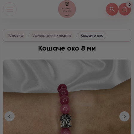
0
Головна
Замовлення клієнтів
Кошаче око
Кошаче око 8 мм