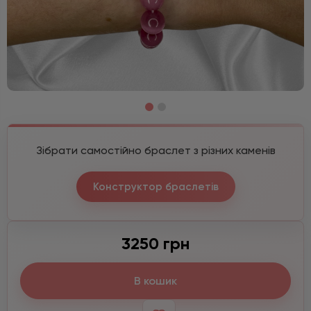
Зібрати самостійно браслет з різних каменів
Конструктор браслетів
3250 грн
В кошик