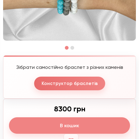
Зібрати самостійно браслет з різних каменів
Конструктор браслетів
8300 грн
В кошик