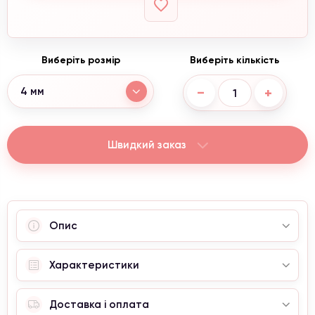
Виберіть розмір
Виберіть кількість
−
+
4 мм
Швидкий заказ
Опис
Характеристики
Доставка і оплата