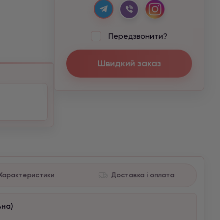
Передзвонити?
Швидкий заказ
Характеристики
Доставка і оплата
ьна)