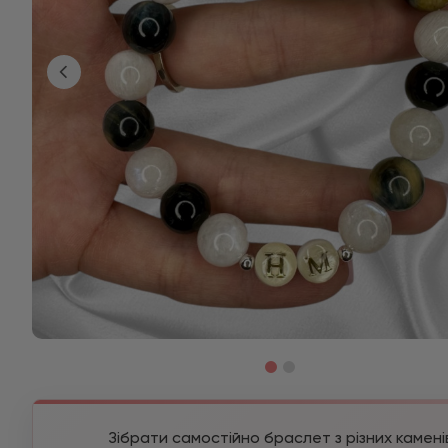
Зібрати самостійно браслет з різних камені