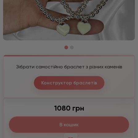
Зібрати самостійно браслет з різних каменів
Конструктор браслетів
1080 грн
В кошик