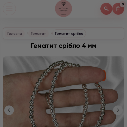
0
Головна
Гематит
Гематит срібло
Гематит срібло 4 мм