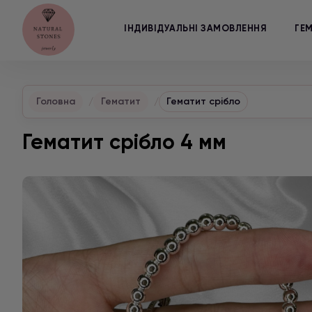
ІНДИВІДУАЛЬНІ ЗАМОВЛЕННЯ
ГЕ
Головна
Гематит
Гематит срібло
Гематит срібло 4 мм