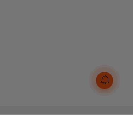
Ми в соцмережах