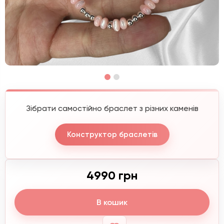
Зібрати самостійно браслет з різних каменів
Конструктор браслетів
4990 грн
В кошик