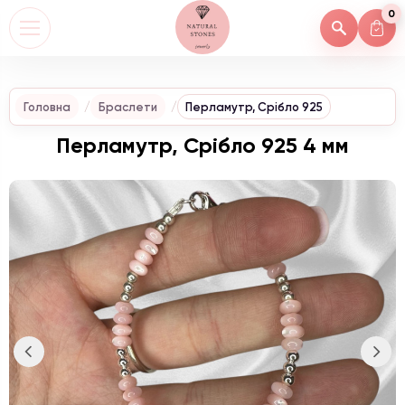
0
Головна
Браслети
Перламутр, Срібло 925
Перламутр, Срібло 925 4 мм