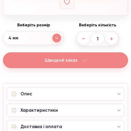
Виберіть розмір
Виберіть кількість
−
+
4 мм
Швидкий заказ
Опис
Характеристики
Доставка і оплата