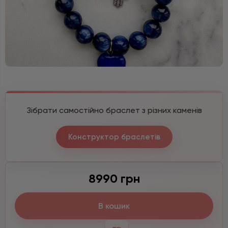
Зібрати самостійно браслет з різних каменів
Конструктор браслетів
8990 грн
В кошик