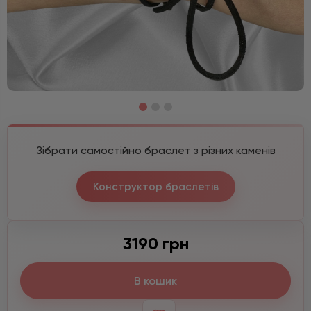
Зібрати самостійно браслет з різних каменів
Конструктор браслетів
3190 грн
В кошик