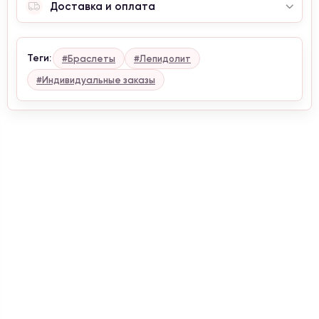
Доставка и оплата
Теги:
#Браслеты
#Лепидолит
#Индивидуальные заказы