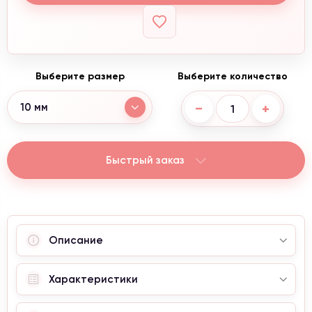
Выберите размер
Выберите количество
−
+
10 мм
Быстрый заказ
Описание
Характеристики