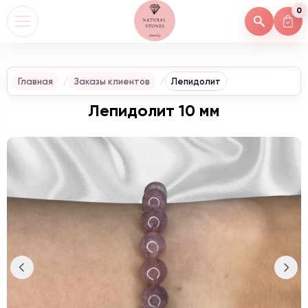
0
Главная
Заказы клиентов
Лепидолит
Лепидолит 10 мм