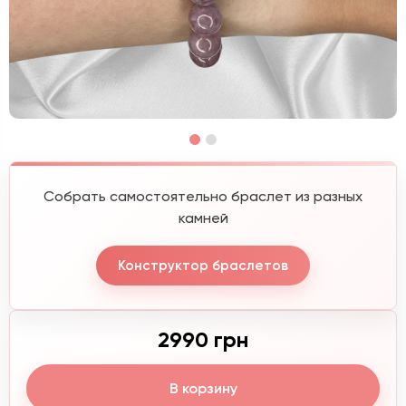
Собрать самостоятельно браслет из разных
камней
Конструктор браслетов
2990 грн
В корзину