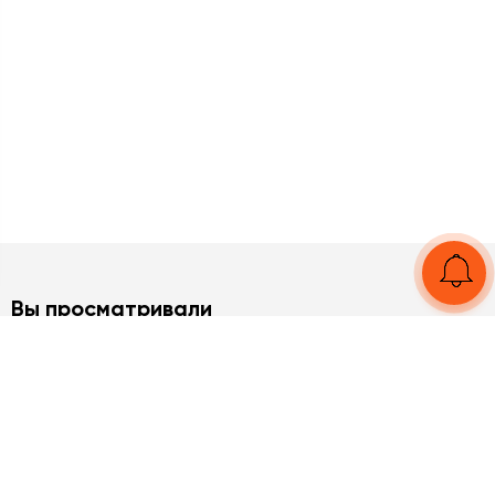
Вы просматривали