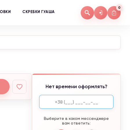
0
КОВКИ
СКРЕБКИ ГУАША
Нет времени оформлять?
Выберите в каком мессенджере
вам ответить: