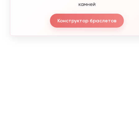
камней
Конструктор браслетов