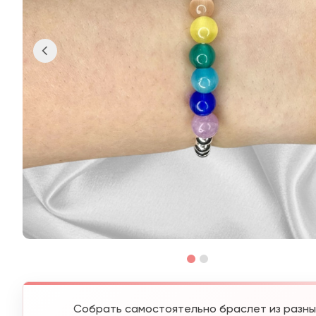
Собрать самостоятельно браслет из разны