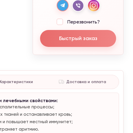
Перезвонить?
Быстрый заказ
Характеристики
Доставка и оплата
и лечебными свойствами:
оспалительные процессы;
 тканей и останавливает кровь;
и и повышает местный иммунитет;
траняет аритмию.