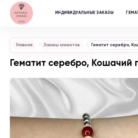
ИНДИВИДУАЛЬНЫЕ ЗАКАЗЫ
ГЕМА
Главная
Заказы клиентов
Гематит серебро, Ко
Гематит серебро, Кошачий г