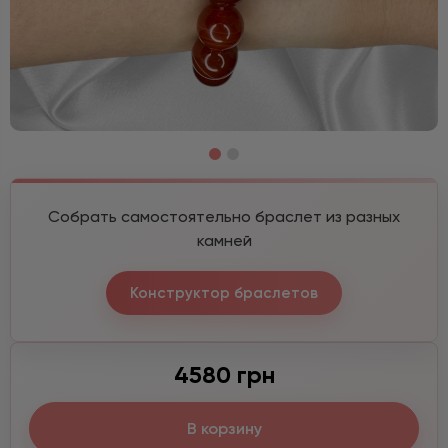
Собрать самостоятельно браслет из разных
камней
Конструктор браслетов
4580 грн
В корзину