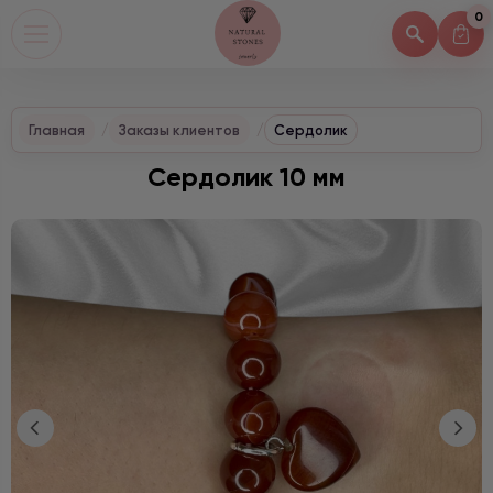
0
Главная
Заказы клиентов
Сердолик
Сердолик 10 мм