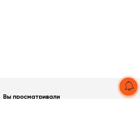
Вы просматривали