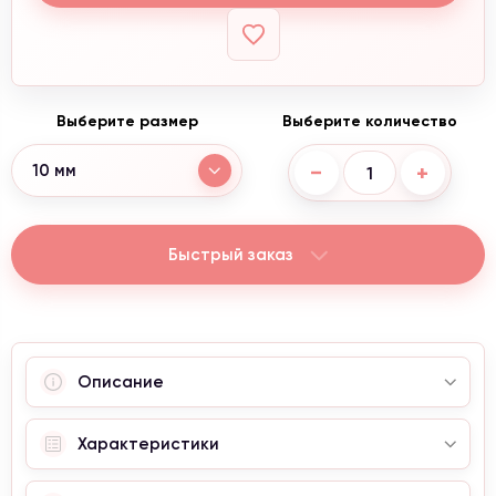
Выберите размер
Выберите количество
−
+
10 мм
Быстрый заказ
Описание
Характеристики