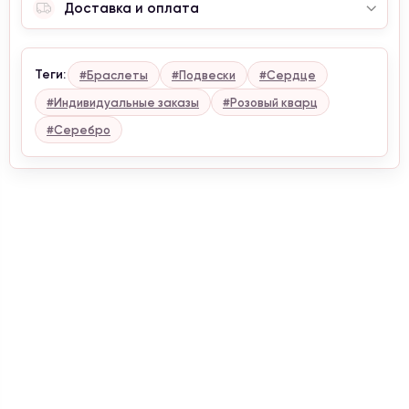
Доставка и оплата
Теги:
#Браслеты
#Подвески
#Сердце
#Индивидуальные заказы
#Розовый кварц
#Серебро