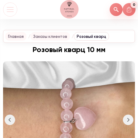
0
Главная
Заказы клиентов
Розовый кварц
Розовый кварц 10 мм