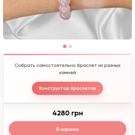
Собрать самостоятельно браслет из разных
камней
Конструктор браслетов
4280 грн
В корзину