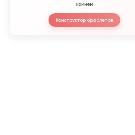
камней
Конструктор браслетов