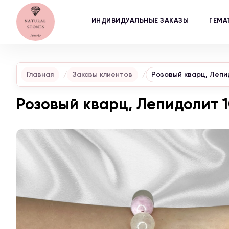
ИНДИВИДУАЛЬНЫЕ ЗАКАЗЫ
ГЕМА
Главная
Заказы клиентов
Розовый кварц, Лепи
Розовый кварц, Лепидолит 