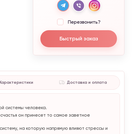
Перезвонить?
Быстрый заказ
Характеристики
Доставка и оплата
ой системы человека.
 счастья он принесет то самое заветное
истему, на которую напрямую влияют стрессы и