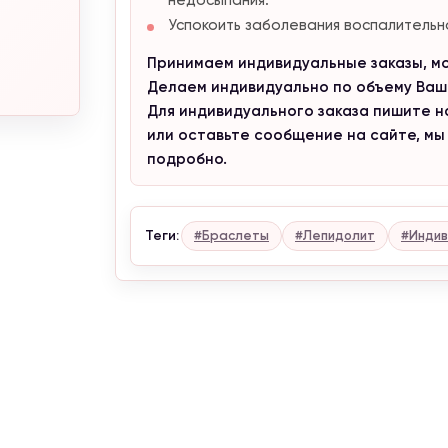
Успокоить заболевания воспалительн
Принимаем индивидуальные заказы, мож
Делаем индивидуально по объему Ваше
Для индивидуального заказа пишите нам
или оставьте сообщение на сайте, мы
подробно.
Теги:
#Браслеты
#Лепидолит
#Индив