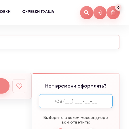
0
КОВКИ
СКРЕБКИ ГУАША
Нет времени оформлять?
Выберите в каком мессенджере
вам ответить: