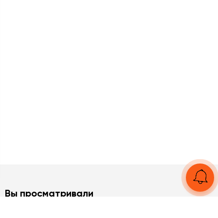
Вы просматривали