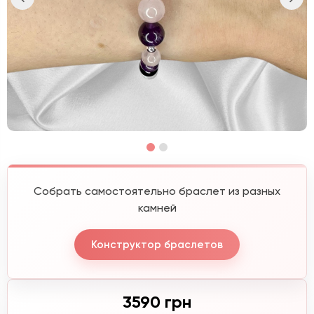
Собрать самостоятельно браслет из разных
камней
Конструктор браслетов
3590 грн