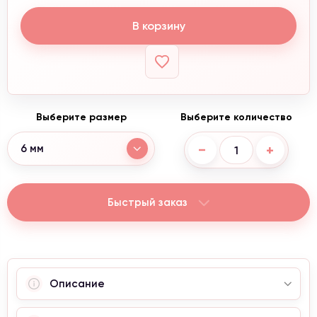
В корзину
Выберите размер
Выберите количество
−
+
6 мм
Быстрый заказ
Описание