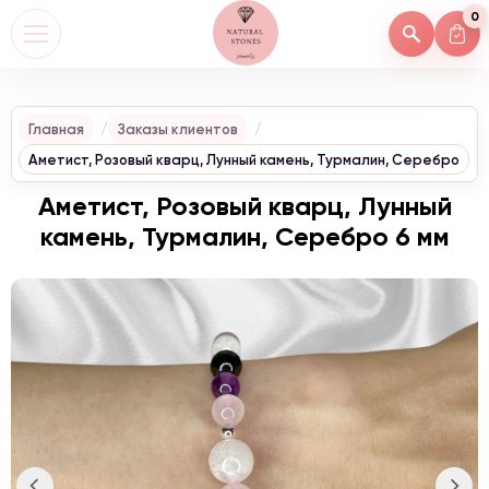
0
Главная
Заказы клиентов
Аметист, Розовый кварц, Лунный камень, Турмалин, Серебро
Аметист, Розовый кварц, Лунный
камень, Турмалин, Серебро 6 мм