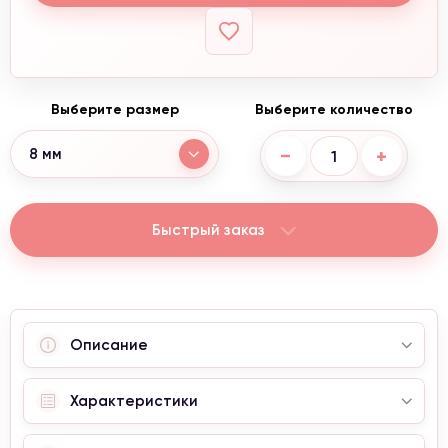
Выберите размер
Выберите количество
−
+
8 мм
Быстрый заказ
Описание
Характеристики