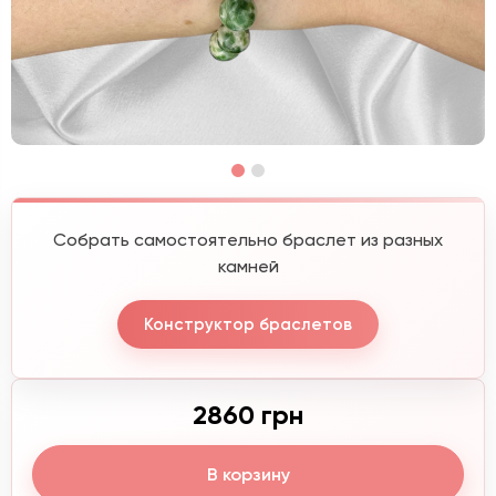
Собрать самостоятельно браслет из разных
камней
Конструктор браслетов
2860 грн
В корзину