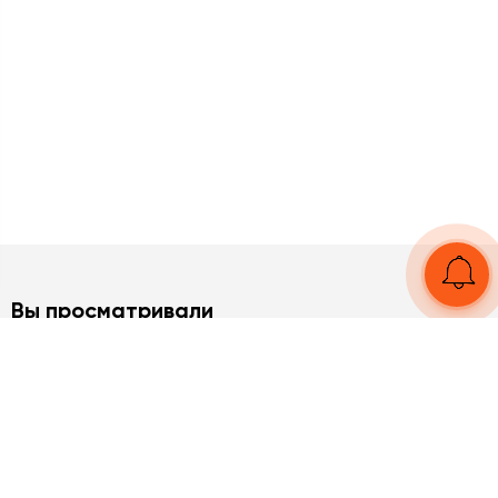
Вы просматривали