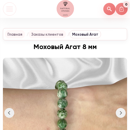
0
Главная
Заказы клиентов
Моховый Агат
Моховый Агат 8 мм