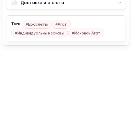
Доставка и оплата
Теги:
#Браслеты
#Агат
#Индивидуальные заказы
#Моховой Агат