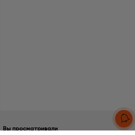
Вы просматривали