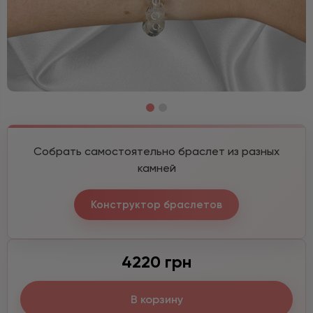
Собрать самостоятельно браслет из разных
камней
Конструктор браслетов
4220 грн
В корзину