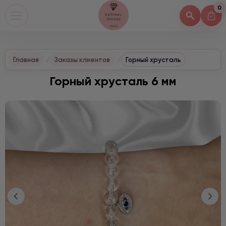
0
Главная
Заказы клиентов
Горный хрусталь
Горный хрусталь 6 мм